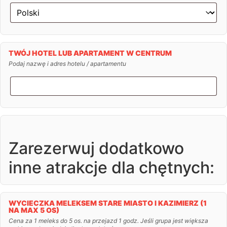
TWÓJ HOTEL LUB APARTAMENT W CENTRUM
Podaj nazwę i adres hotelu / apartamentu
Zarezerwuj dodatkowo
inne atrakcje dla chętnych:
WYCIECZKA MELEKSEM STARE MIASTO I KAZIMIERZ (1
NA MAX 5 OS)
Cena za 1 meleks do 5 os. na przejazd 1 godz. Jeśli grupa jest większa