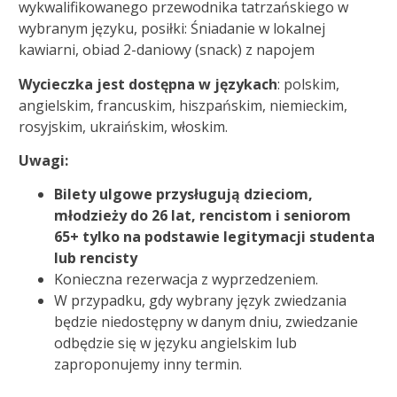
wykwalifikowanego przewodnika tatrzańskiego w
wybranym języku, posiłki: Śniadanie w lokalnej
kawiarni, obiad 2-daniowy (snack) z napojem
Wycieczka jest dostępna w językach
: polskim,
angielskim, francuskim, hiszpańskim, niemieckim,
rosyjskim, ukraińskim, włoskim.
Uwagi:
Bilety ulgowe
przysługują dzieciom,
młodzieży do 26 lat, rencistom i seniorom
65+ tylko na podstawie legitymacji studenta
lub rencisty
Konieczna rezerwacja z wyprzedzeniem.
W przypadku, gdy wybrany język zwiedzania
będzie niedostępny w danym dniu, zwiedzanie
odbędzie się w języku angielskim lub
zaproponujemy inny termin.