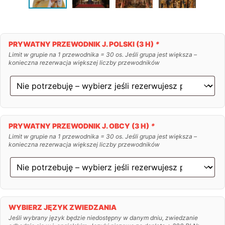
PRYWATNY PRZEWODNIK J. POLSKI (3 H)
*
Limit w grupie na 1 przewodnika = 30 os. Jeśli grupa jest większa –
konieczna rezerwacja większej liczby przewodników
PRYWATNY PRZEWODNIK J. OBCY (3 H)
*
Limit w grupie na 1 przewodnika = 30 os. Jeśli grupa jest większa –
konieczna rezerwacja większej liczby przewodników
WYBIERZ JĘZYK ZWIEDZANIA
Jeśli wybrany język będzie niedostępny w danym dniu, zwiedzanie