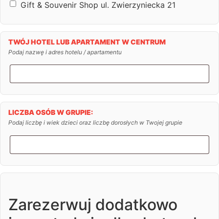
Gift & Souvenir Shop ul. Zwierzyniecka 21
TWÓJ HOTEL LUB APARTAMENT W CENTRUM
Podaj nazwę i adres hotelu / apartamentu
LICZBA OSÓB W GRUPIE:
Podaj liczbę i wiek dzieci oraz liczbę dorosłych w Twojej grupie
Zarezerwuj dodatkowo