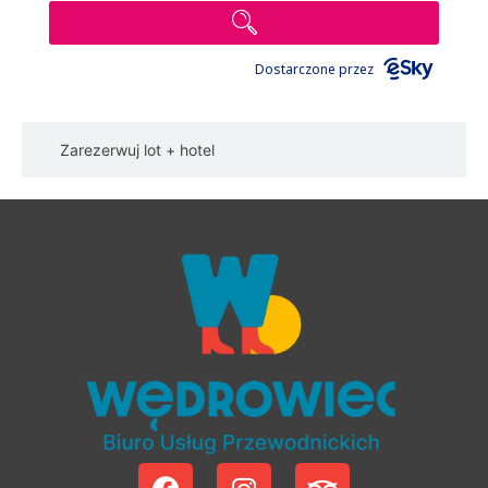
Dostarczone przez
Zarezerwuj lot + hotel