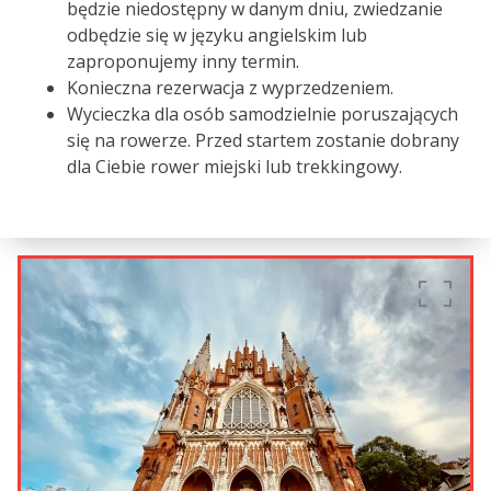
będzie niedostępny w danym dniu, zwiedzanie
odbędzie się w języku angielskim lub
zaproponujemy inny termin.
Konieczna rezerwacja z wyprzedzeniem.
Wycieczka dla osób samodzielnie poruszających
się na rowerze. Przed startem zostanie dobrany
dla Ciebie rower miejski lub trekkingowy.