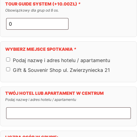
TOUR GUIDE SYSTEM
(+
10.00
ZŁ
)
*
Obowiązkowy dla grup od 8 os.
WYBIERZ MIEJSCE SPOTKANIA
*
Podaj nazwę i adres hotelu / apartamentu
Gift & Souvenir Shop ul. Zwierzyniecka 21
TWÓJ HOTEL LUB APARTAMENT W CENTRUM
Podaj nazwę i adres hotelu / apartamentu